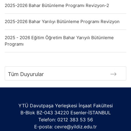
2025-2026 Bahar Bütünleme Programı Revizyon-2
2025-2026 Bahar Yarılıyı Bütünleme Programı Revizyon
2025 - 2026 Eğitim Öğretim Bahar Yarıyılı Bütünleme
Programı
Tüm Duyurular
YTÜ Davutpaşa Yerleşkesi İnşaat Fakültesi
B-Blok BZ-043 34220 Esenler-İSTANBUL
Telefon: 0212 383 53 56
E-posta:
cevre@yildiz.edu.tr