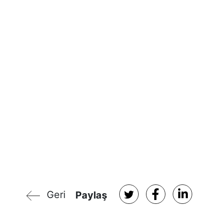
Geri
Paylaş